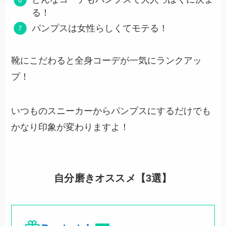
る！
パンプスは女性らしくてモテる！
靴にこだわると全身コーデが一気にランクアッ
プ！
いつものスニーカーからパンプスにするだけでも
かなり印象が変わりますよ！
自分磨きオススメ【3選】