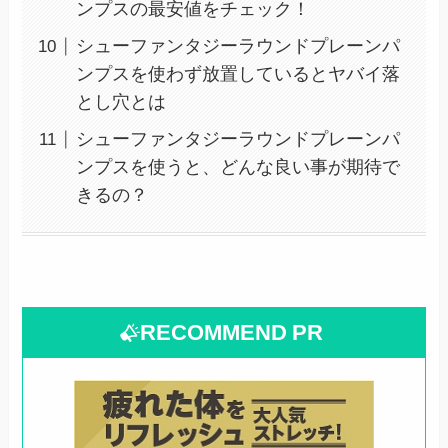
ンプスの最安値をチェック！
シューファンタジーラウンドプレーンパ
ンプスを使わず放置しているとヤバイ落
とし穴とは
シューファンタジーラウンドプレーンパ
ンプスを使うと、どんな良い事が期待で
きるの？
RECOMMEND
PR