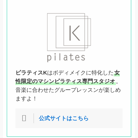
ピラティスK
はボディメイクに特化した
女
性限定のマシンピラティス専門スタジオ
。
音楽に合わせたグループレッスンが楽しめ
ますよ！
公式サイトはこちら