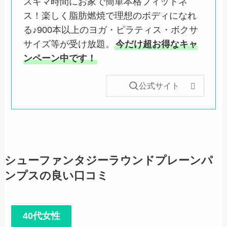
スキマ時間にお家で簡単本格フィットネ
ス！楽しく脂肪燃焼で理想のボディになれ
る♪900本以上のヨガ・ピラティス・ボクサ
サイズ等が受け放題。
今だけ超お得なキャ
ンペーン中です！
公式サイト
シューファンタジーラウンドプレーンパ
ンプスの良い口コミ
40代女性