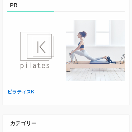
PR
ピラティスK
カテゴリー