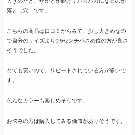
大きめだと、かかとが脱げてパカパカになるのが
落とし穴！です。
こちらの商品は口コミからみて、少し大きめなの
で自分のサイズより0.5センチ小さめ位の方が良さ
そうでした。
とても安いので、リピートされている方が多いで
す。
色んなカラーも楽しめそうです。
お悩みの方は購入してみる価値がありそうです。