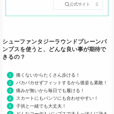
公式サイト
シューファンタジーラウンドプレーンパ
ンプスを使うと、どんな良い事が期待で
きるの？
痛くないからたくさん歩ける！
パカパカせずフィットするから後姿も素敵！
痛みが無いから毎日でも履ける！
スカートにもパンツにも合わせやすい！
子供と一緒でも大丈夫！
どんなコーデもパンプスで大人っぽくに決ま