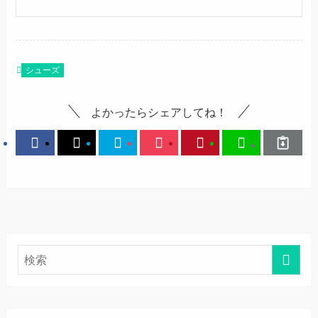
シューズ
よかったらシェアしてね！