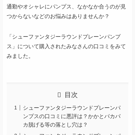
通勤やオシャレにパンプス、なかなか合うのが見
つからないなどのお悩みはありませんか？
「シューファンタジーラウンドプレーンパンプ
ス」について購入されたみなさんの口コミをみて
みました。
目次
シューファンタジーラウンドプレーンパ
ンプスの口コミに悪評は？かかとパカパ
カ脱げる等の落とし穴は？