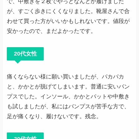
で、中敷きを２枚でやっとなんとか履けました
が、すごく歩きにくくなりました。靴屋さんで合
わせて買った方がいいかもしれないです。値段が
安かったので、まだよかったです。
20代女性
痛くならない様に願い買いましたが、パカパカ
と、かかとが脱げてしまいます。普通に安いパン
プスでした。インソール、かかとパットや中敷き
も試しましたが、私にはパンプスが苦手な方で、
足が痛くなり、履けないです。残念。
30代女性