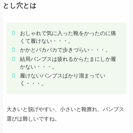
とし穴とは
おしゃれで気に入った靴をかったのに痛
くて履けない・・・。
かかとパカパカで歩きづらい・・・。
結局パンプスは疲れるからたまにしか履
かない・・・。
履けないパンプスばかり溜まってい
く・・・。
大きいと脱げやすい、小さいと靴擦れ、パンプス
選びは難しいですね。