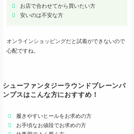
お店で合わせてから買いたい方
安いのは不安な方
オンラインショッピングだと試着ができないので
心配ですね。
シューファンタジーラウンドプレーンパ
ンプスはこんな方におすすめ！
履きやすいヒールをお求めの方
お手頃なお値段でお求めの方