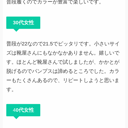
普段履くのでカラーが豊富で楽しいです。
30代女性
普段が22なので21.5でピッタリです。小さいサイ
ズは靴屋さんにもなかなかありません。嬉しいで
す。ほとんど靴屋さんで試しましたが、かかとが
脱げるのでパンプスは諦めるところでした。カラ
ーもたくさんあるので、リピートしようと思いま
す。
4
0代女性