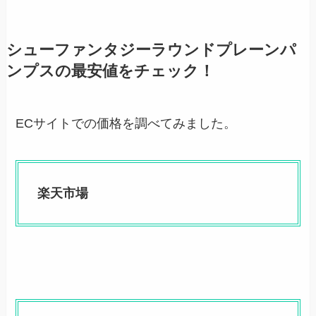
シューファンタジーラウンドプレーンパ
ンプスの最安値をチェック！
ECサイトでの価格を調べてみました。
楽天市場