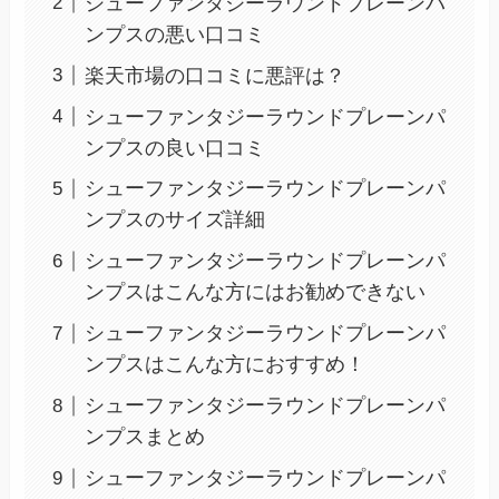
シューファンタジーラウンドプレーンパ
ンプスの悪い口コミ
楽天市場の口コミに悪評は？
シューファンタジーラウンドプレーンパ
ンプスの良い口コミ
シューファンタジーラウンドプレーンパ
ンプスのサイズ詳細
シューファンタジーラウンドプレーンパ
ンプスはこんな方にはお勧めできない
シューファンタジーラウンドプレーンパ
ンプスはこんな方におすすめ！
シューファンタジーラウンドプレーンパ
ンプスまとめ
シューファンタジーラウンドプレーンパ