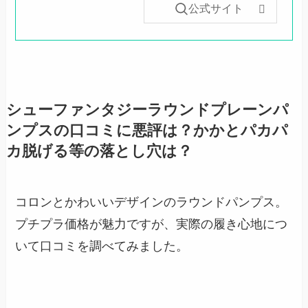
公式サイト
シューファンタジーラウンドプレーンパ
ンプスの口コミに悪評は？かかとパカパ
カ脱げる等の落とし穴は？
コロンとかわいいデザインのラウンドパンプス。
プチプラ価格が魅力ですが、実際の履き心地につ
いて口コミを調べてみました。