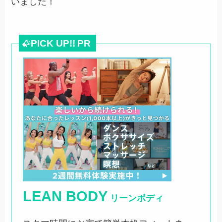
いました！
PICK UP!!
PR
LEAN BODY
リーンボディ