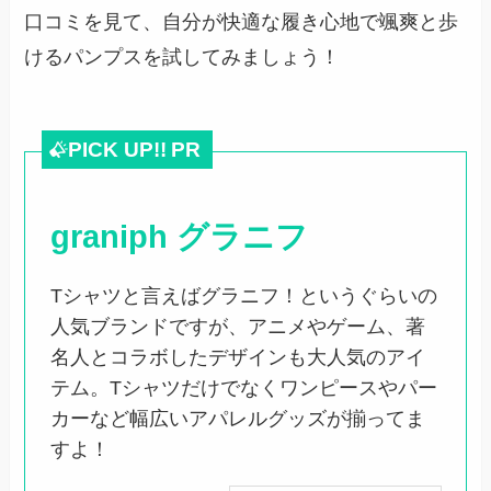
口コミを見て、自分が快適な履き心地で颯爽と歩
けるパンプスを試してみましょう！
PICK UP!!
PR
graniph グラニフ
Tシャツと言えばグラニフ！というぐらいの
人気ブランドですが、アニメやゲーム、著
名人とコラボしたデザインも大人気のアイ
テム。Tシャツだけでなくワンピースやパー
カーなど幅広いアパレルグッズが揃ってま
すよ！