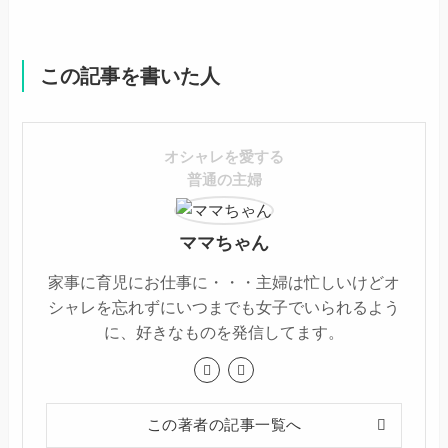
この記事を書いた人
オシャレを愛する
普通の主婦
ママちゃん
家事に育児にお仕事に・・・主婦は忙しいけどオ
シャレを忘れずにいつまでも女子でいられるよう
に、好きなものを発信してます。
この著者の記事一覧へ