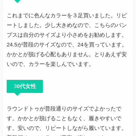
これまでに色んなカラーを３足買いました。リピ
ートしました。少し大きめなので、こちらのパン
プスは自分のサイズより小さめをお勧めします。
24.5が普段のサイズなので、24を買っています。
かかとが脱げる心配もありません。とりあえず安
いので、カラーを楽しんでいます。
3
0代女性
ラウンドトゥが普段通りのサイズでよかったで
す。かかとが脱げることもなく、履きやすいで
す。安いので、リピートしながら履いています。