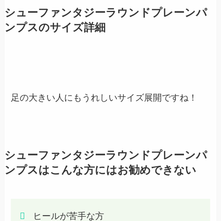
シューファンタジーラウンドプレーンパ
ンプスのサイズ詳細
足の大きい人にもうれしいサイズ展開ですね！
シューファンタジーラウンドプレーンパ
ンプスはこんな方にはお勧めできない
ヒールが苦手な方