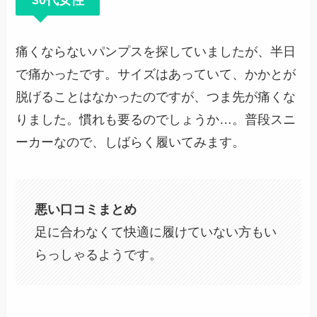
痛くならないパンプスを探していましたが、半日
で痛かったです。サイズはあっていて、かかとが
脱げることはなかったのですが、つま先が痛くな
りました。慣れも要るのでしょうか…。普段スニ
ーカーなので、しばらく履いてみます。
悪い口コミまとめ
足に合わなくて快適に履けていない方もい
らっしゃるようです。