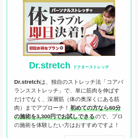
Dr.stretch
ドクターストレッチ
Dr.stretch
は、独自のストレッチ法「コアバ
ランスストレッチ」で、単に筋肉を伸ばす
だけでなく、深層筋（体の奥深くにある筋
肉）までアプローチ！
初めての方なら60分
の施術を3,300円でお試しできる
ので、プロ
の施術を体験したい方はおすすめですよ！