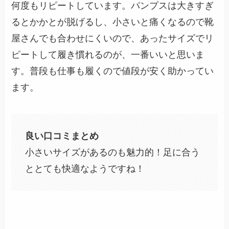
何度もリピートしています。パンプスは大きすぎ
るとかかとが脱げるし、小さいと痛くなるので靴
屋さんでも合わせにくいので、あったサイズでリ
ピートして履き慣れるのが、一番いいと思いま
す。普段も仕事も履くので値段が安く助かってい
ます。
良い口コミまとめ
小さいサイズがあるのも魅力的！足に合う
ととても快適なようですね！