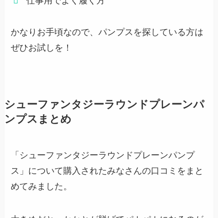
仕事用でよく履く方
かなりお手頃なので、パンプスを探している方は
ぜひお試しを！
シューファンタジーラウンドプレーンパ
ンプスまとめ
「シューファンタジーラウンドプレーンパンプ
ス」について購入されたみなさんの口コミをまと
めてみました。