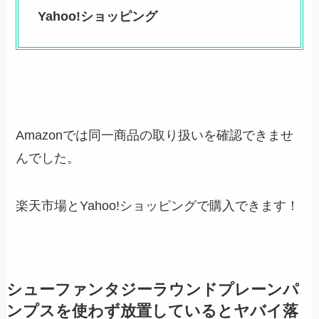
Yahoo!ショッピング
Amazonでは同一商品の取り扱いを確認できませ
んでした。
楽天市場とYahoo!ショッピングで購入できます！
シューファンタジーラウンドプレーンパ
ンプスを使わず放置しているとヤバイ落