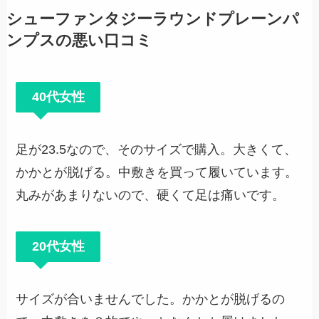
シューファンタジーラウンドプレーンパ
ンプスの悪い口コミ
40代女性
足が23.5なので、そのサイズで購入。大きくて、
かかとが脱げる。中敷きを買って履いています。
丸みがあまりないので、硬くて足は痛いです。
20代女性
サイズが合いませんでした。かかとが脱げるの