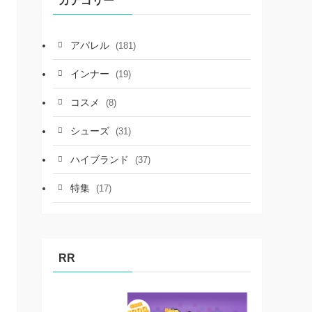
カテゴリー
アパレル
(181)
インナー
(19)
コスメ
(8)
シューズ
(31)
ハイブランド
(37)
特集
(17)
RR