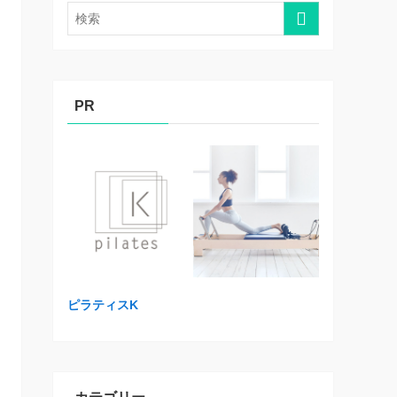
PR
ピラティスK