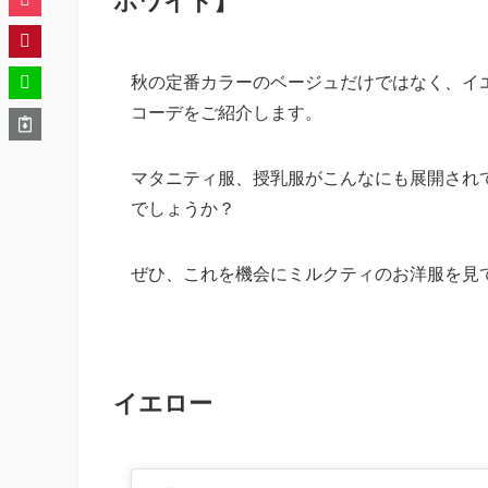
ホワイト】
秋の定番カラーのベージュだけではなく、イ
コーデをご紹介します。
マタニティ服、授乳服がこんなにも展開され
でしょうか？
ぜひ、これを機会にミルクティのお洋服を見
イエロー