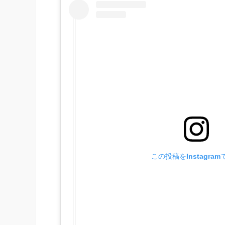
この投稿をInstagra