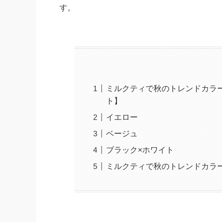
す。
ミルクティで秋のトレンドカラ
ト】
イエロー
ベージュ
ブラック×ホワイト
ミルクティで秋のトレンドカラ