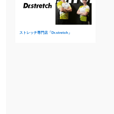
ストレッチ専門店「Dr.stretch」