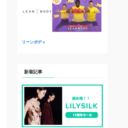
リーンボディ
新着記事