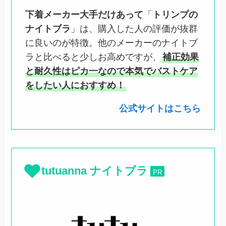
下着メーカー大手だけあって
「
トリンプの
ナイトブラ
」は、購入した人の評価が抜群
に良いのが特徴。他のメーカーのナイトブ
ラと比べると少しお高めですが、
補正効果
と耐久性はピカ一なので本気でバストケア
をしたい人におすすめ！
公式サイトはこちら
tutuanna
ナイトブラ
PR