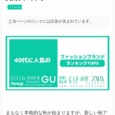
アパレル
当ページのリンクには広告が含まれています。
まもなく本格的な秋が始まりますが、新しい秋ア