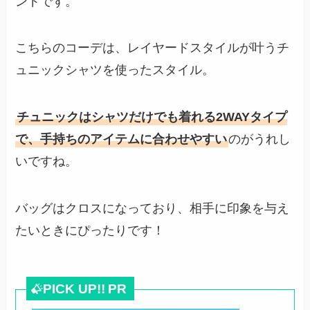
ンドです。
こちらのコーデは、レイヤードスタイルが叶うチ
ュニックシャツを使ったスタイル。
チュニックはシャツだけでも着れる2WAYタイプ
で、手持ちのアイテムに合わせやすい
のがうれし
いですね。
バッグはクロスになっており、相手に印象を与え
たいときにぴったりです！
PICK UP!!
PR