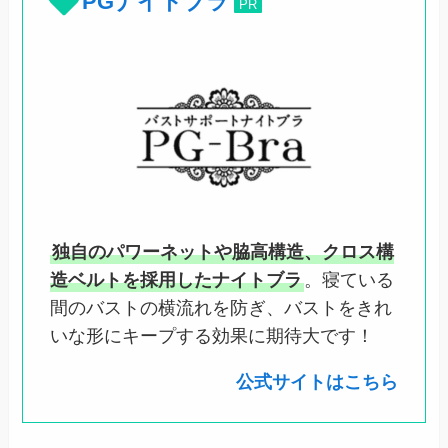
PGナイトブラ
PR
独自のパワーネットや脇高構造、クロス構
造ベルトを採用したナイトブラ
。寝ている
間のバストの横流れを防ぎ、バストをきれ
いな形にキープする効果に期待大です！
公式サイトはこちら