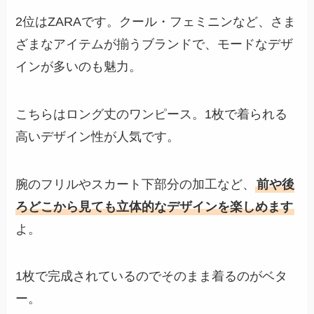
2位はZARAです。クール・フェミニンなど、さま
ざまなアイテムが揃うブランドで、モードなデザ
インが多いのも魅力。
こちらはロング丈のワンピース。1枚で着られる
高いデザイン性が人気です。
腕のフリルやスカート下部分の加工など、
前や後
ろどこから見ても立体的なデザインを楽しめます
よ。
1枚で完成されているのでそのまま着るのがベタ
ー。