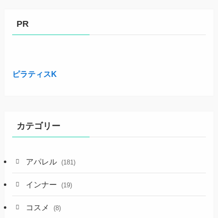
PR
ピラティスK
カテゴリー
アパレル
(181)
インナー
(19)
コスメ
(8)