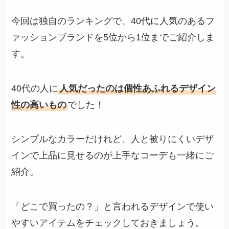
今回は独自のランキングで、40代に人気のあるフ
ァッションブランドを5位から1位までご紹介しま
す。
40代の人に
人気だったのは個性あふれるデザイン
性の高いもの
でした！
シンプルなカラーだけれど、人と被りにくいデザ
インで上品に見せるのが上手なコーデも一緒にご
紹介。
「どこで買ったの？」と言われるデザインで使い
やすいアイテムをチェックしておきましょう。