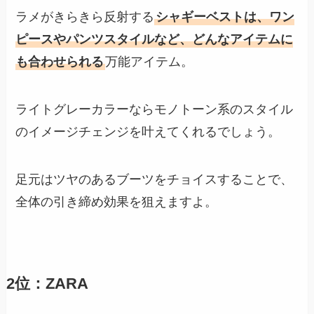
ラメがきらきら反射する
シャギーベストは、ワン
ピースやパンツスタイルなど、どんなアイテムに
も合わせられる
万能アイテム。
ライトグレーカラーならモノトーン系のスタイル
のイメージチェンジを叶えてくれるでしょう。
足元はツヤのあるブーツをチョイスすることで、
全体の引き締め効果を狙えますよ。
2位：ZARA