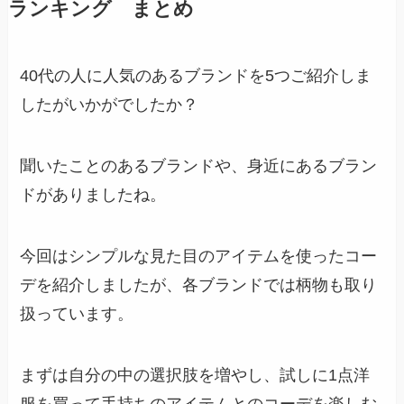
ランキング まとめ
40代の人に人気のあるブランドを5つご紹介しま
したがいかがでしたか？
聞いたことのあるブランドや、身近にあるブラン
ドがありましたね。
今回はシンプルな見た目のアイテムを使ったコー
デを紹介しましたが、各ブランドでは柄物も取り
扱っています。
まずは自分の中の選択肢を増やし、試しに1点洋
服を買って手持ちのアイテムとのコーデを楽しむ