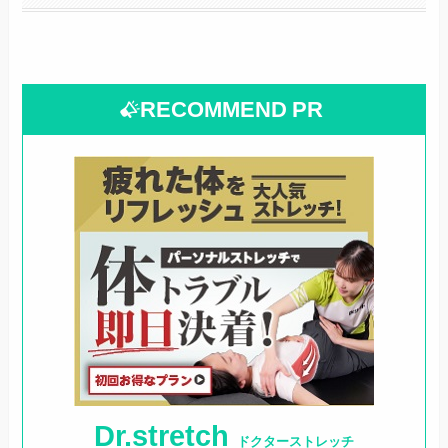
RECOMMEND
PR
Dr.stretch
ドクターストレッチ