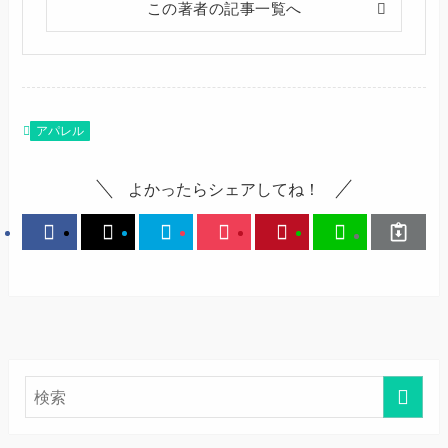
この著者の記事一覧へ
アパレル
よかったらシェアしてね！