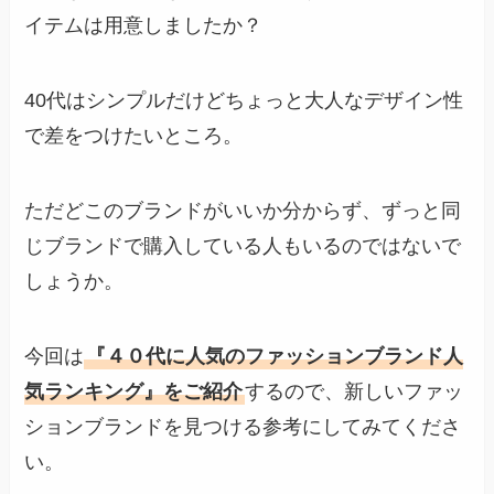
イテムは用意しましたか？
40代はシンプルだけどちょっと大人なデザイン性
で差をつけたいところ。
ただどこのブランドがいいか分からず、ずっと同
じブランドで購入している人もいるのではないで
しょうか。
今回は
『４０代に人気のファッションブランド人
気ランキング』をご紹介
するので、新しいファッ
ションブランドを見つける参考にしてみてくださ
い。