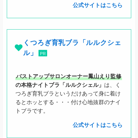
公式サイトはこちら
くつろぎ育乳ブラ「ルルクシェ
ル」
PR
バストアップサロンオーナー鳳山えり監修
の本格ナイトブラ「ルルクシェル」
は、く
つろぎ育乳ブラというだけあって身に着け
るとホッとする・・・付け心地抜群のナイ
トブラです。
公式サイトはこちら