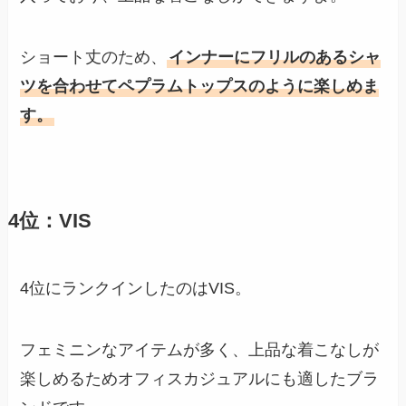
ショート丈のため、
インナーにフリルのあるシャ
ツを合わせてペプラムトップスのように楽しめま
す。
4位：VIS
4位にランクインしたのはVIS。
フェミニンなアイテムが多く、上品な着こなしが
楽しめるためオフィスカジュアルにも適したブラ