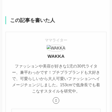
この記事を書いた人
ママライター
WAKKA
ファッションや美容が好きな1児の30代ライタ
ー、兼平わっかです！プチプラブランドも大好き
で、可愛らしいから大人可愛いファッションへイ
メージチェンジしました。153cmで低身長でも着
こなすスタイルを研究中。