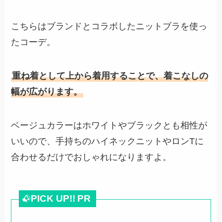
こちらはブランドとコラボしたニットブラを使っ
たコーデ。
重ね着として上から着用することで、着こなしの
幅が広がります。
ベージュカラーはホワイトやブラックとも相性が
いいので、手持ちのハイネックニットやロンTに
合わせるだけでおしゃれになりますよ。
PICK UP!!
PR