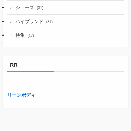
シューズ
(31)
ハイブランド
(37)
特集
(17)
RR
リーンボディ