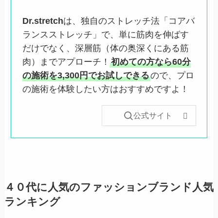
Dr.stretch
は、独自のストレッチ法「コアバ
ランスストレッチ」で、単に筋肉を伸ばす
だけでなく、深層筋（体の奥深くにある筋
肉）までアプローチ！
初めての方なら60分
の施術を3,300円でお試しできる
ので、プロ
の施術を体験したい方はおすすめですよ！
公式サイト
４０代に人気のファッションブランド人気
ランキング