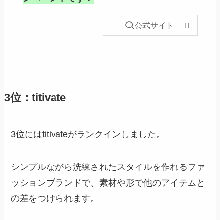
公式サイト
3位：titivate
3位にはtitivateがランクインしました。
シンプルながら洗練されたスタイルを作れるファ
ッションブランドで、素材や形で他のアイテムと
の差をつけられます。