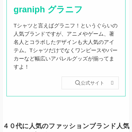
graniph グラニフ
Tシャツと言えばグラニフ！というぐらいの
人気ブランドですが、アニメやゲーム、著
名人とコラボしたデザインも大人気のアイ
テム。Tシャツだけでなくワンピースやパー
カーなど幅広いアパレルグッズが揃ってま
すよ！
公式サイト
４０代に人気のファッションブランド人気