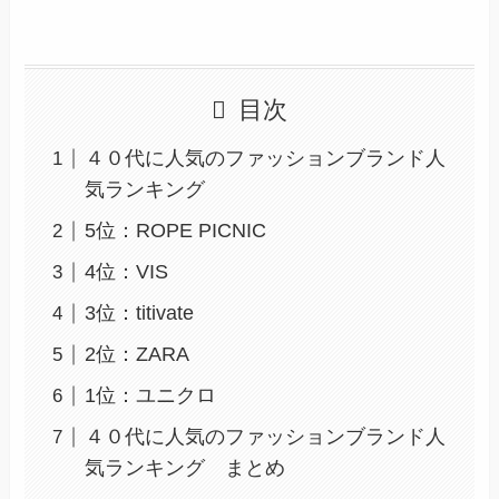
目次
４０代に人気のファッションブランド人
気ランキング
5位：ROPE PICNIC
4位：VIS
3位：titivate
2位：ZARA
1位：ユニクロ
４０代に人気のファッションブランド人
気ランキング まとめ