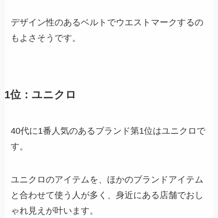
デザイン性のあるベルトでウエストマークするの
もよさそうです。
1位：ユニクロ
40代に1番人気のあるブランド第1位はユニクロで
す。
ユニクロのアイテムを、ほかのブランドアイテム
と合わせて使う人が多く、身近にある店舗でおし
ゃれ見えが叶います。