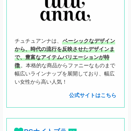
チュチュアンナは、
ベーシックなデザイン
から、時代の流行を反映させたデザインま
で、豊富なアイテムバリエーションが特
徴
。本格的な商品からファニーなものまで
幅広いラインナップを展開しており、幅広
い女性から高い人気！
公式サイトはこちら