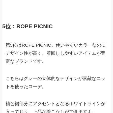
5位：ROPE PICNIC
第5位はROPE PICNIC。使いやすいカラーなのに
デザイン性が高く、着回ししやすいアイテムが豊
富なブランドです。
こちらはグレーの立体的なデザインが素敵なニッ
トを使ったコーデ。
袖と裾部分にアクセントとなるホワイトラインが
入っており、上品な着こなしができますよ。