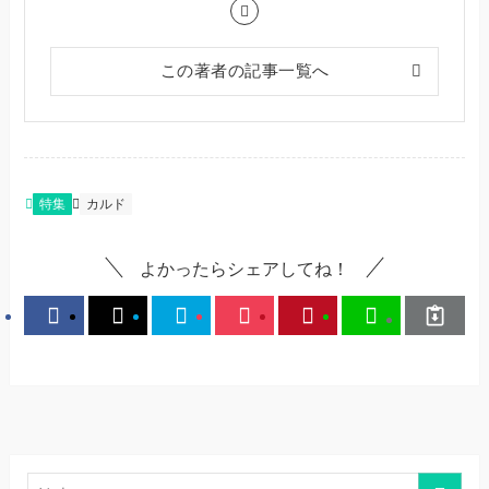
この著者の記事一覧へ
特集
カルド
よかったらシェアしてね！