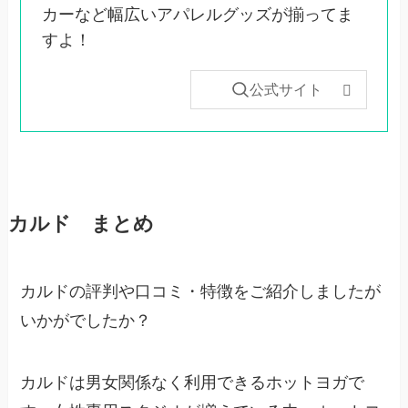
カーなど幅広いアパレルグッズが揃ってま
すよ！
公式サイト
カルド まとめ
カルドの評判や口コミ・特徴をご紹介しましたが
いかがでしたか？
カルドは男女関係なく利用できるホットヨガで