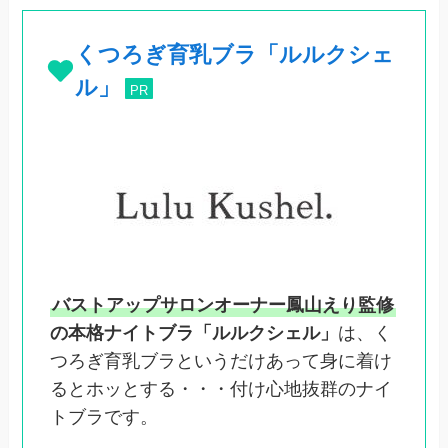
くつろぎ育乳ブラ「ルルクシェ
ル」
PR
バストアップサロンオーナー鳳山えり監修
の本格ナイトブラ「ルルクシェル」
は、く
つろぎ育乳ブラというだけあって身に着け
るとホッとする・・・付け心地抜群のナイ
トブラです。