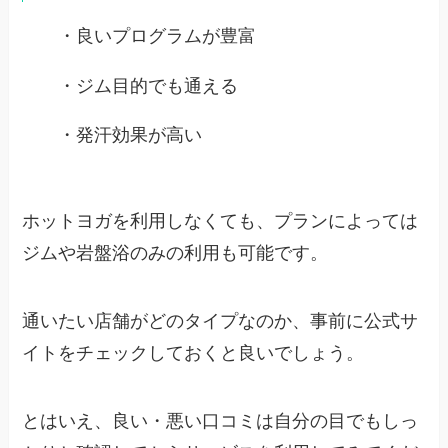
・良いプログラムが豊富
・ジム目的でも通える
・発汗効果が高い
ホットヨガを利用しなくても、プランによっては
ジムや岩盤浴のみの利用も可能です。
通いたい店舗がどのタイプなのか、事前に公式サ
イトをチェックしておくと良いでしょう。
とはいえ、良い・悪い口コミは自分の目でもしっ