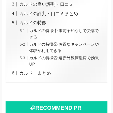
カルドの良い評判・口コミ
カルドの評判・口コミまとめ
カルドの特徴
カルドの特徴① 事前予約なしで受講で
きる
カルドの特徴② お得なキャンペーンや
体験が利用できる
カルドの特徴③ 遠赤外線床暖房で効果
UP
カルド まとめ
RECOMMEND
PR