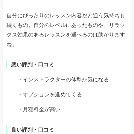
自分にぴったりのレッスン内容だと通う気持ちも
続くもの。自分のレベルにあったものや、リラッ
クス効果のあるレッスンを選べるのは助かります
ね。
悪い評判・口コミ
・インストラクターの体型が気になる
・オプションを進めてくる
・月額料金が高い
良い評判・口コミ