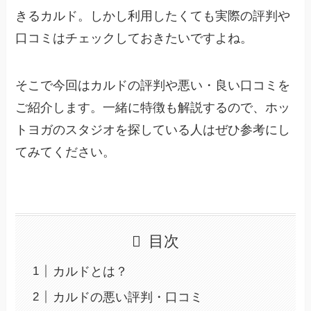
きるカルド。しかし利用したくても実際の評判や
口コミはチェックしておきたいですよね。
そこで今回はカルドの評判や悪い・良い口コミを
ご紹介します。一緒に特徴も解説するので、ホッ
トヨガのスタジオを探している人はぜひ参考にし
てみてください。
目次
カルドとは？
カルドの悪い評判・口コミ