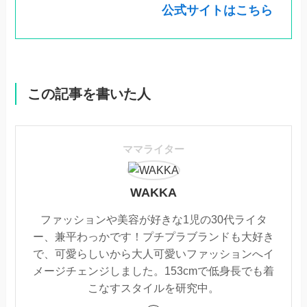
公式サイトはこちら
この記事を書いた人
ママライター
WAKKA
ファッションや美容が好きな1児の30代ライタ
ー、兼平わっかです！プチプラブランドも大好き
で、可愛らしいから大人可愛いファッションへイ
メージチェンジしました。153cmで低身長でも着
こなすスタイルを研究中。