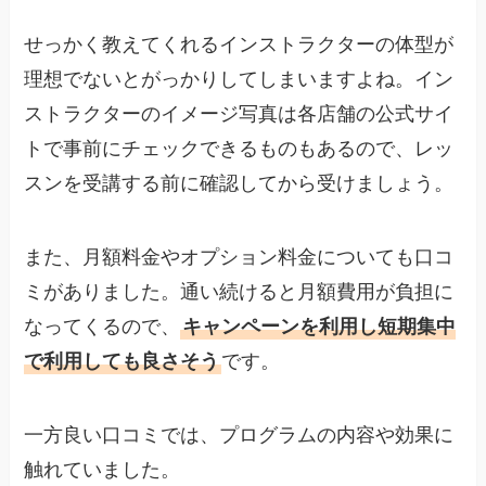
せっかく教えてくれるインストラクターの体型が
理想でないとがっかりしてしまいますよね。イン
ストラクターのイメージ写真は各店舗の公式サイ
トで事前にチェックできるものもあるので、レッ
スンを受講する前に確認してから受けましょう。
また、月額料金やオプション料金についても口コ
ミがありました。通い続けると月額費用が負担に
なってくるので、
キャンペーンを利用し短期集中
で利用しても良さそう
です。
一方良い口コミでは、プログラムの内容や効果に
触れていました。