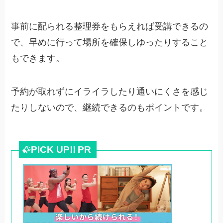
事前に配られる整理券をもらえれば受講できるの
で、早めに行って場所を確保しゆったりすること
もできます。
予約が取れずにイライラしたり通いにくさを感じ
たりしないので、継続できるのもポイントです。
PICK UP!!
PR