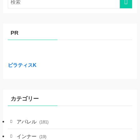
PR
ピラティスK
カテゴリー
アパレル
(181)
インナー
(19)