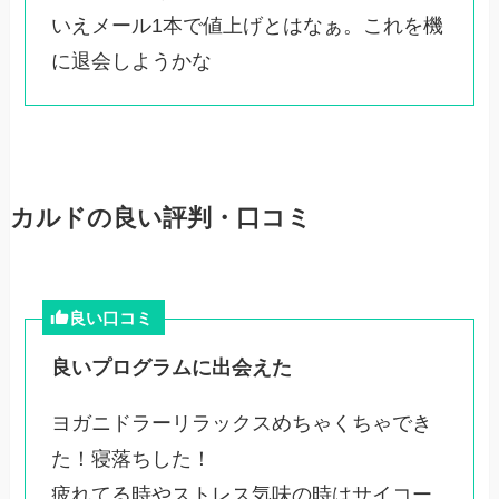
いえメール1本で値上げとはなぁ。これを機
に退会しようかな
カルドの良い評判・口コミ
良い口コミ
良いプログラムに出会えた
ヨガニドラーリラックスめちゃくちゃでき
た！寝落ちした！
疲れてる時やストレス気味の時はサイコー