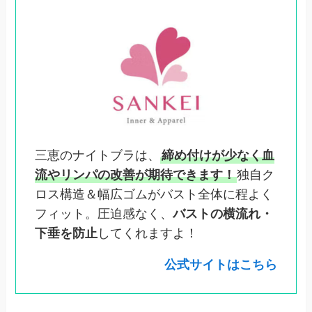
三恵のナイトブラは、
締め付けが少なく血
流やリンパの改善が期待できます！
独自ク
ロス構造＆幅広ゴムがバスト全体に程よく
フィット。圧迫感なく、
バストの横流れ・
下垂を防止
してくれますよ！
公式サイトはこちら