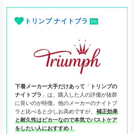
トリンプ ナイトブラ
PR
下着メーカー大手だけあって
「
トリンプの
ナイトブラ
」は、購入した人の評価が抜群
に良いのが特徴。他のメーカーのナイトブ
ラと比べると少しお高めですが、
補正効果
と耐久性はピカ一なので本気でバストケア
をしたい人におすすめ！