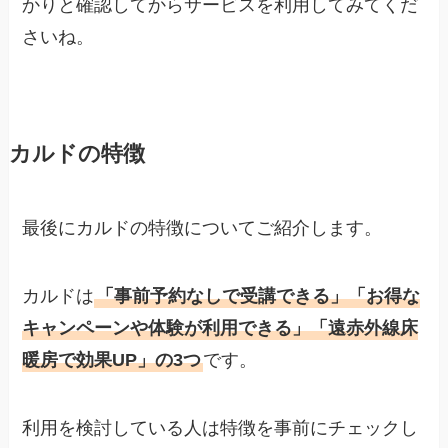
かりと確認してからサービスを利用してみてくだ
さいね。
カルドの特徴
最後にカルドの特徴についてご紹介します。
カルドは
「事前予約なしで受講できる」「お得な
キャンペーンや体験が利用できる」「遠赤外線床
暖房で効果UP」の3つ
です。
利用を検討している人は特徴を事前にチェックし