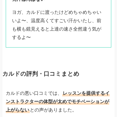
ヨガ、カルドに渡ったけどめちゃめちゃい
いよ〜、温度高くてすごい汗かいたし、前
も横も鏡見えると上達の速さ全然違う気が
するよ〜
カルドの評判・口コミまとめ
カルドの悪い口コミでは、
レッスンを提供するイ
ンストラクターの体型が太めでモチベーションが
上がらない
との声がありました。