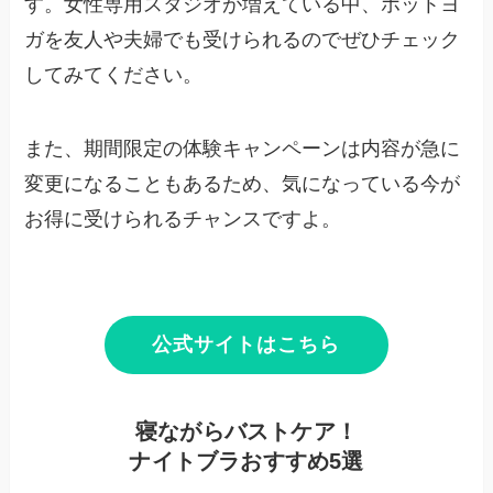
す。女性専用スタジオが増えている中、ホットヨ
ガを友人や夫婦でも受けられるのでぜひチェック
してみてください。
また、期間限定の体験キャンペーンは内容が急に
変更になることもあるため、気になっている今が
お得に受けられるチャンスですよ。
公式サイトはこちら
寝ながらバストケア！
ナイトブラおすすめ5選