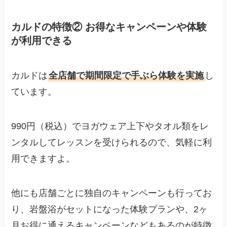
カルドの特徴② お得なキャンペーンや体験
が利用できる
カルドは
全店舗で期間限定で手ぶら体験を実施
し
ています。
990円（税込）でヨガウェア上下やタオル類をレ
ンタルしてレッスンを受けられるので、気軽に利
用できますよ。
他にも店舗ごとに独自のキャンペーンも行ってお
り、岩盤浴がセットになった体験プランや、2ヶ
月お得に通えるキャンペーンなどもあるのが特徴