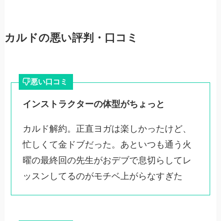
カルドの悪い評判・口コミ
悪い口コミ
インストラクターの体型がちょっと
カルド解約。正直ヨガは楽しかったけど、
忙しくて金ドブだった。あといつも通う火
曜の最終回の先生がおデブで息切らしてレ
ッスンしてるのがモチベ上がらなすぎた