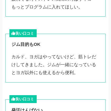
もっとプログラムに入れてほしい。
良い口コミ
ジム目的もOK
カルド、ヨガはやってないけど、筋トレだ
けしてきました。ジムが一緒になっている
とヨガ以外にも使えるから便利。
良い口コミ
発汗はんぱない