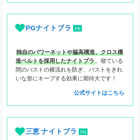
PGナイトブラ
PR
独自のパワーネットや脇高構造、クロス構
造ベルトを採用したナイトブラ
。寝ている
間のバストの横流れを防ぎ、バストをきれ
いな形にキープする効果に期待大です！
公式サイトはこちら
三恵 ナイトブラ
PR