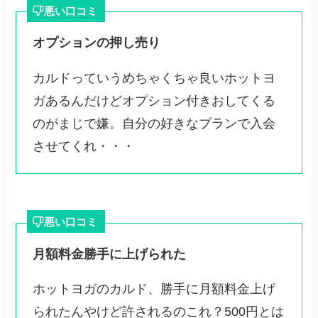
悪い口コミ
オプションの押し売り
カルドっていうめちゃくちゃ良いホットヨ
ガあるんだけどオプション付きおしてくる
のがまじで嫌。自分の好きなプランで入会
させてくれ・・・
悪い口コミ
月額料金勝手に上げられた
ホットヨガのカルド、勝手に月額料金上げ
られたんやけど許されるのこれ？500円とは