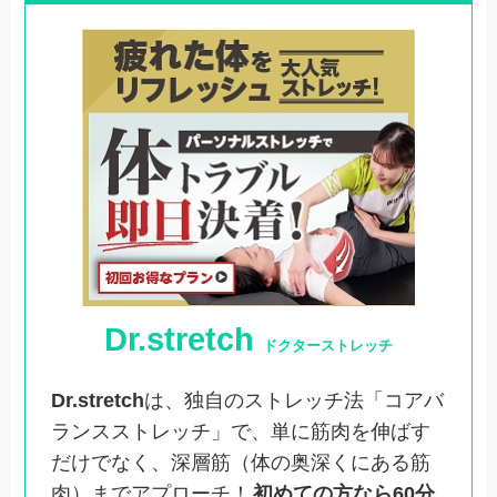
Dr.stretch
ドクターストレッチ
Dr.stretch
は、独自のストレッチ法「コアバ
ランスストレッチ」で、単に筋肉を伸ばす
だけでなく、深層筋（体の奥深くにある筋
肉）までアプローチ！
初めての方なら60分