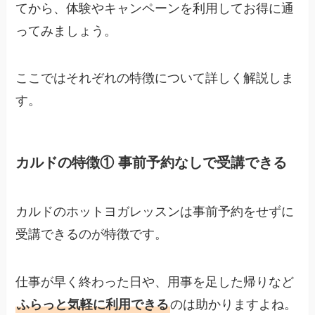
てから、体験やキャンペーンを利用してお得に通
ってみましょう。
ここではそれぞれの特徴について詳しく解説しま
す。
カルドの特徴① 事前予約なしで受講できる
カルドのホットヨガレッスンは事前予約をせずに
受講できるのが特徴です。
仕事が早く終わった日や、用事を足した帰りなど
ふらっと気軽に利用できる
のは助かりますよね。