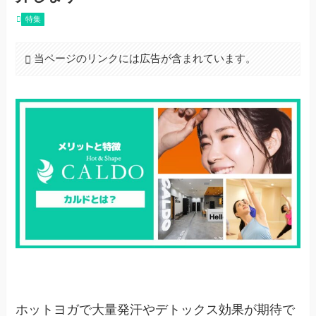
特集
当ページのリンクには広告が含まれています。
ホットヨガで大量発汗やデトックス効果が期待で