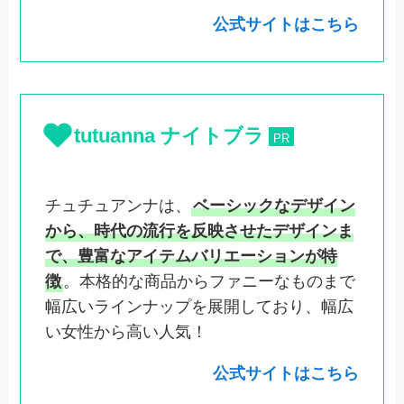
公式サイトはこちら
tutuanna
ナイトブラ
PR
チュチュアンナは、
ベーシックなデザイン
から、時代の流行を反映させたデザインま
で、豊富なアイテムバリエーションが特
徴
。本格的な商品からファニーなものまで
幅広いラインナップを展開しており、幅広
い女性から高い人気！
公式サイトはこちら