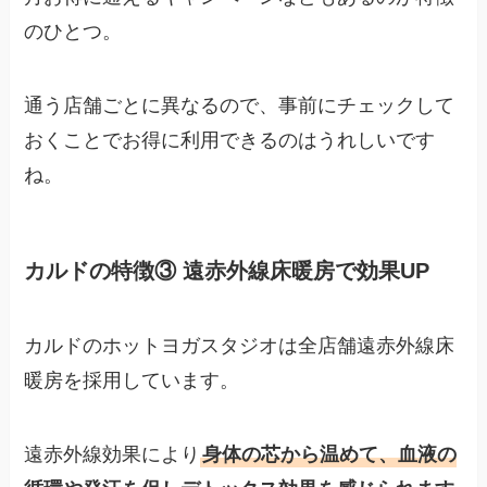
のひとつ。
通う店舗ごとに異なるので、事前にチェックして
おくことでお得に利用できるのはうれしいです
ね。
カルドの特徴③ 遠赤外線床暖房で効果UP
カルドのホットヨガスタジオは全店舗遠赤外線床
暖房を採用しています。
遠赤外線効果により
身体の芯から温めて、血液の