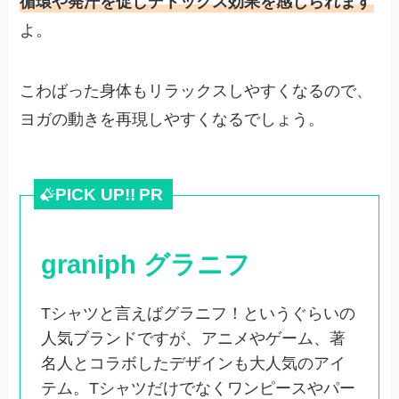
循環や発汗を促しデトックス効果を感じられます
よ。
こわばった身体もリラックスしやすくなるので、
ヨガの動きを再現しやすくなるでしょう。
PICK UP!!
PR
graniph グラニフ
Tシャツと言えばグラニフ！というぐらいの
人気ブランドですが、アニメやゲーム、著
名人とコラボしたデザインも大人気のアイ
テム。Tシャツだけでなくワンピースやパー