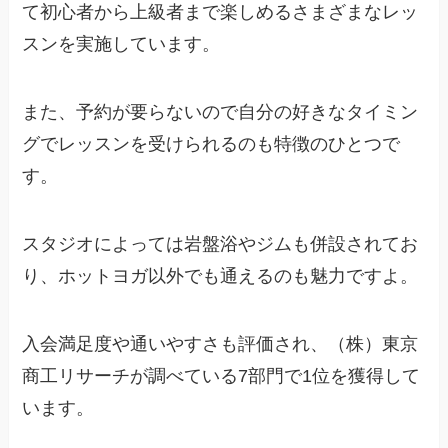
て初心者から上級者まで楽しめるさまざまなレッ
スンを実施しています。
また、予約が要らないので自分の好きなタイミン
グでレッスンを受けられるのも特徴のひとつで
す。
スタジオによっては岩盤浴やジムも併設されてお
り、ホットヨガ以外でも通えるのも魅力ですよ。
入会満足度や通いやすさも評価され、（株）東京
商工リサーチが調べている7部門で1位を獲得して
います。