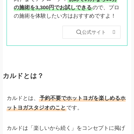
の施術を3,300円でお試しできる
ので、プロ
の施術を体験したい方はおすすめですよ！
公式サイト
カルドとは？
カルドとは、
予約不要でホットヨガを楽しめるホ
ットヨガスタジオのこと
です。
カルドは「楽しいから続く」をコンセプトに掲げ