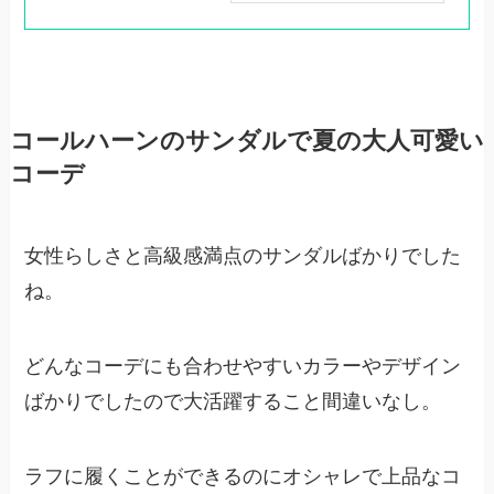
コールハーンのサンダルで夏の大人可愛い
コーデ
女性らしさと高級感満点のサンダルばかりでした
ね。
どんなコーデにも合わせやすいカラーやデザイン
ばかりでしたので大活躍すること間違いなし。
ラフに履くことができるのにオシャレで上品なコ