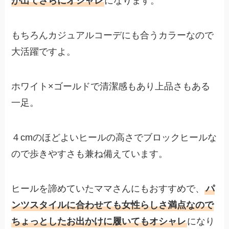
が出てさらにオシャレ
になります。
もちろんカジュアルコーデにも合うカラーなので
大活躍ですよ。
ホワイト×ゴールドで清潔感もあり上品さもある
一足。
４cmのほどよいヒールの高さでブロックヒールな
ので歩きやすさも兼ね備えています。
ヒールを諦めていたママさんにもおすすめで、
パ
ンツスタイルに合わせても女性らしさ満点なので
ちょっとしたお出かけに履いてもオシャレ
になり