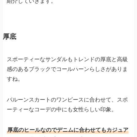
紹介していきます。
厚底
スポーティーなサンダルもトレンドの厚底と高級
感のあるブラックでコールハーンらしさがありま
すね。
バルーンスカートのワンピースに合わせて、スポ
ーティーなコーデの中にも女性らしい印象。
厚底のヒールなのでデニムに合わせてもカジュア