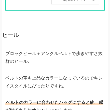
ヒール
ブロックヒール＋アンクルベルトで歩きやすさ抜
群のヒール。
ベルトの革も上品なカラーになっているのでキレ
イスタイルにぴったりですね。
ベルトのカラーに合わせたバッグにすると統一感