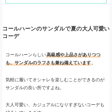
コールハーンのサンダルで夏の大人可愛い
コーデ
コールハーンらしい
高級感や上品さがありつつ
も、サンダルのラフさも兼ね備えています
。
気軽に履いてオシャレを楽しむことができるのが
サンダルの良い所ですよね。
大人可愛い、カジュアルになりすぎないコーデも