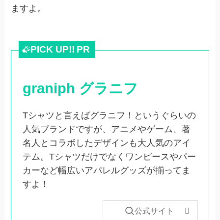
ますよ。
PICK UP!!
PR
graniph グラニフ
Tシャツと言えばグラニフ！というぐらいの
人気ブランドですが、アニメやゲーム、著
名人とコラボしたデザインも大人気のアイ
テム。Tシャツだけでなくワンピースやパー
カーなど幅広いアパレルグッズが揃ってま
すよ！
公式サイト