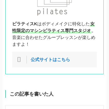
ピラティスK
はボディメイクに特化した
女
性限定のマシンピラティス専門スタジオ
。
音楽に合わせたグループレッスンが楽しめ
ますよ！
公式サイトはこちら
この記事を書いた人