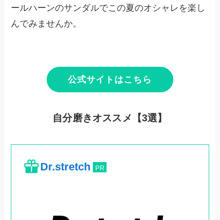
ールハーンのサンダルでこの夏のオシャレを楽し
んでみませんか。
公式サイトはこちら
自分磨きオススメ【3選】
Dr.stretch
PR