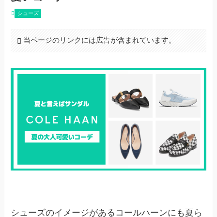
シューズ
当ページのリンクには広告が含まれています。
シューズのイメージがあるコールハーンにも夏ら