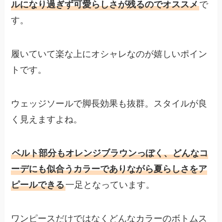
ルになり過ぎず可愛らしさが残るのでオススメ
で
す。
履いていて楽な上にオシャレなのが嬉しいポイン
トです。
ウェッジソールで脚長効果も抜群。スタイルが良
く見えますよね。
ベルト部分もオレンジブラウンっぽく、どんなコ
ーデにも似合うカラーでありながら夏らしさをア
ピールできる
一足となっています。
ワンピースだけではなくどんなカラーのボトムス