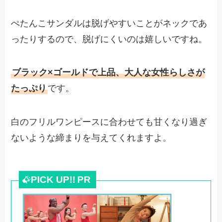
ぺたんこサンダルは脱げやすいことがネックであ
ったりするので、脱げにくいのは嬉しいですね。
ブラック×ゴールドで上品、大人な女性らしさが
たっぷり
です。
白のフリルワンピースに合わせても甘くなり過ぎ
ないような締まりを与えてくれますよ。
PICK UP!!
PR