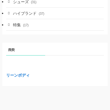
シューズ
(31)
ハイブランド
(37)
特集
(17)
RR
リーンボディ