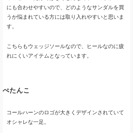
にも合わせやすいので、どのようなサンダルを買
うか悩まれている方には取り入れやすいと思いま
す。
こちらもウェッジソールなので、ヒールなのに疲
れにくいアイテムとなっています。
ぺたんこ
コールハーンのロゴが大きくデザインされていて
オシャレな一足。