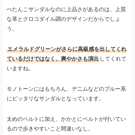
ぺたんこサンダルなのに上品さがあるのは、上質
な革とクロコダイル調のデザインだからでしょ
う。
エメラルドグリーンがさらに高級感を出してくれ
ているだけではなく、爽やかさも演出
してくれて
いますね。
モノトーンにはもちろん、デニムなどのブルー系
にピッタリなサンダルとなっています。
太めのベルトに加え、かかとにベルトが付いてい
るので歩きやすいこと間違いなし。