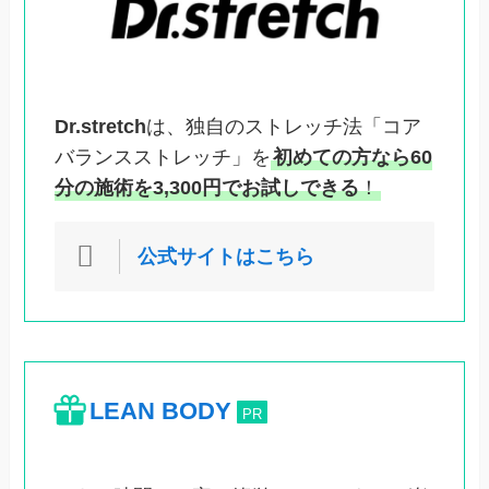
Dr.stretch
は、独自のストレッチ法「コア
バランスストレッチ」を
初めての方なら60
分の施術を3,300円でお試しできる
！
公式サイトはこちら
LEAN BODY
PR