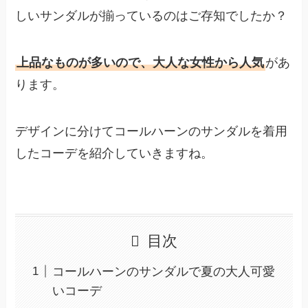
しいサンダルが揃っているのはご存知でしたか？
上品なものが多いので、大人な女性から人気
があ
ります。
デザインに分けてコールハーンのサンダルを着用
したコーデを紹介していきますね。
目次
コールハーンのサンダルで夏の大人可愛
いコーデ