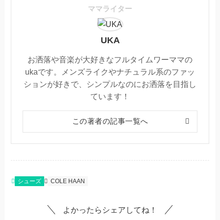
ママライター
UKA
お洒落や音楽が大好きなフルタイムワーママの
ukaです。メンズライクやナチュラル系のファッ
ションが好きで、シンプルなのにお洒落を目指し
ています！
この著者の記事一覧へ
シューズ
COLE HAAN
よかったらシェアしてね！