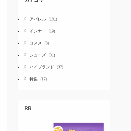
カテゴリー
アパレル
(181)
インナー
(19)
コスメ
(8)
シューズ
(31)
ハイブランド
(37)
特集
(17)
RR