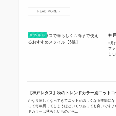
神
アパレル
2月
ファ
しむ
【神戸レタス】秋のトレンドカラー別ニットコ
かなり涼しくなってきてニットが恋しくなる季節にな
って毎年買ってしまうほどいくつあっても良いですよ
ドカラーは秋らしいものから...