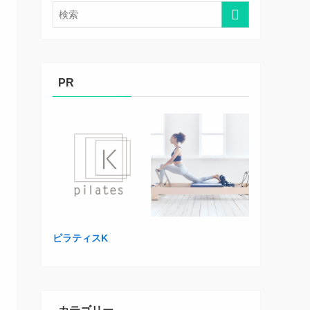
PR
ピラティスK