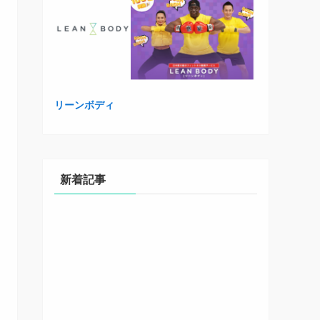
リーンボディ
新着記事