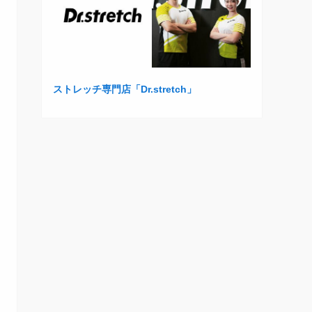
ストレッチ専門店「Dr.stretch」