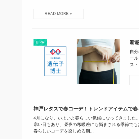
新
PR
自分
ール
ス・
神戸レタスで春コーデ！トレンドアイテムで春
4月になり、いよいよ春らしい気候になってきました。
寒い日もあり、昼夜の寒暖差にも悩まされる季節でも
春らしいコーデを楽しめる期...